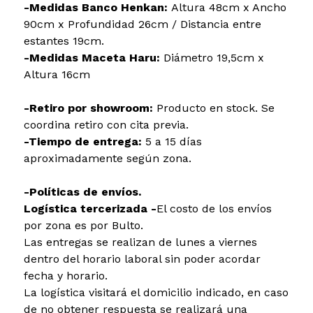
-Medidas Banco Henkan:
Altura 48cm x Ancho
90cm x Profundidad 26cm / Distancia entre
estantes 19cm.
-Medidas Maceta Haru:
Diámetro 19,5cm x
Altura 16cm
-Retiro por showroom:
Producto en stock. Se
coordina retiro con cita previa.
-Tiempo de entrega:
5 a 15 días
aproximadamente según zona.
-Políticas de envíos.
Logística tercerizada -
El costo de los envíos
por zona es por Bulto.
Las entregas se realizan de lunes a viernes
dentro del horario laboral sin poder acordar
fecha y horario.
La logística visitará el domicilio indicado, en caso
de no obtener respuesta se realizará una