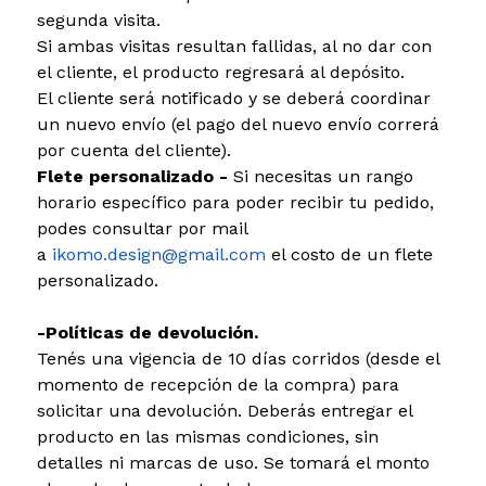
segunda visita.
Si ambas visitas resultan fallidas, al no dar con
el cliente, el producto regresará al depósito.
El cliente será notificado y se deberá coordinar
un nuevo envío (el pago del nuevo envío correrá
por cuenta del cliente).
Flete personalizado -
Si necesitas un rango
horario específico para poder recibir tu pedido,
podes consultar por mail
a
ikomo.design@gmail.com
el costo de un flete
personalizado.
-Políticas de devolución.
Tenés una vigencia de 10 días corridos (desde el
momento de recepción de la compra) para
solicitar una devolución. Deberás entregar el
producto en las mismas condiciones, sin
detalles ni marcas de uso. Se tomará el monto