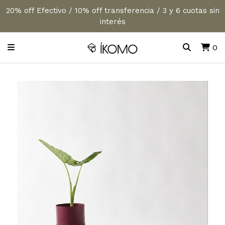
20% off Efectivo / 10% off transferencia / 3 y 6 cuotas sin
interés
0