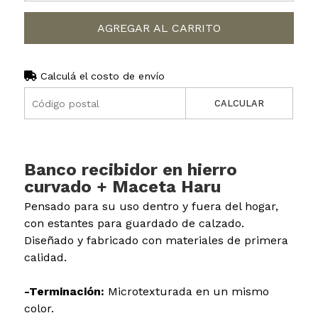
AGREGAR AL CARRITO
Calculá el costo de envío
CALCULAR
Banco recibidor en hierro
curvado + Maceta Haru
Pensado para su uso dentro y fuera del hogar,
con estantes para guardado de calzado.
Diseñado y fabricado con materiales de primera
calidad.
-Terminación:
Microtexturada en un mismo
color.