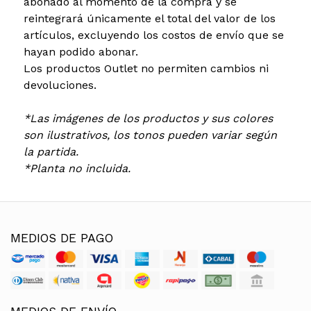
abonado al momento de la compra y se
reintegrará únicamente el total del valor de los
artículos, excluyendo los costos de envío que se
hayan podido abonar.
Los productos Outlet no permiten cambios ni
devoluciones.
*Las imágenes de los productos y sus colores
son ilustrativos, los tonos pueden variar según
la partida.
*Planta no incluida.
MEDIOS DE PAGO