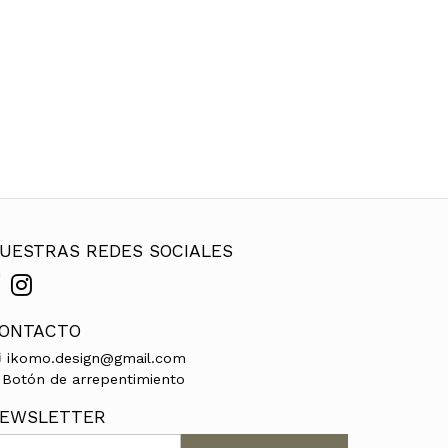
UESTRAS REDES SOCIALES
ONTACTO
ikomo.design@gmail.com
Botón de arrepentimiento
EWSLETTER