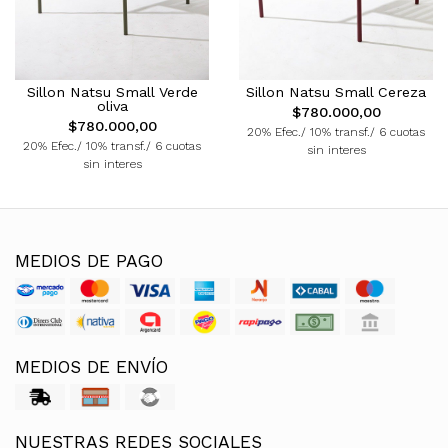
Sillon Natsu Small Verde
Sillon Natsu Small Cereza
oliva
$780.000,00
$780.000,00
20% Efec./ 10% transf./ 6 cuotas
20% Efec./ 10% transf./ 6 cuotas
sin interes
sin interes
MEDIOS DE PAGO
MEDIOS DE ENVÍO
NUESTRAS REDES SOCIALES