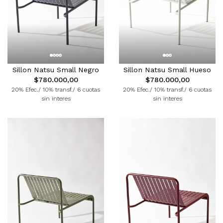
Sillon Natsu Small Negro
Sillon Natsu Small Hueso
$780.000,00
$780.000,00
20% Efec./ 10% transf./ 6 cuotas
20% Efec./ 10% transf./ 6 cuotas
sin interes
sin interes