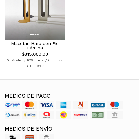
Macetas Haru con Pie
Lámina
$315.000,00
20% Efec./ 10% transf./ 6 cuotas
sin interes
MEDIOS DE PAGO
MEDIOS DE ENVÍO