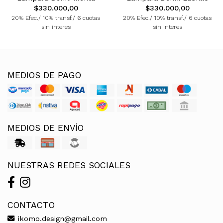
$330.000,00
$330.000,00
20% Efec./ 10% transf./ 6 cuotas
20% Efec./ 10% transf./ 6 cuotas
sin interes
sin interes
MEDIOS DE PAGO
MEDIOS DE ENVÍO
NUESTRAS REDES SOCIALES
CONTACTO
ikomo.design@gmail.com