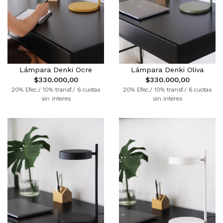
Lámpara Denki Ocre
Lámpara Denki Oliva
$330.000,00
$330.000,00
20% Efec./ 10% transf./ 6 cuotas
20% Efec./ 10% transf./ 6 cuotas
sin interes
sin interes