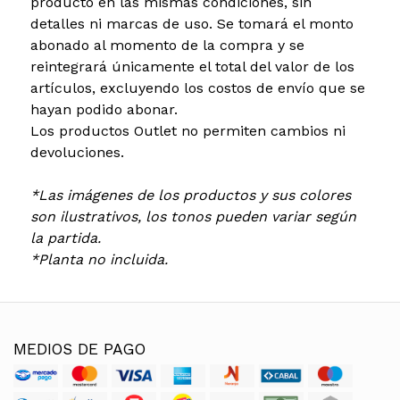
producto en las mismas condiciones, sin
detalles ni marcas de uso. Se tomará el monto
abonado al momento de la compra y se
reintegrará únicamente el total del valor de los
artículos, excluyendo los costos de envío que se
hayan podido abonar.
Los productos Outlet no permiten cambios ni
devoluciones.
*Las imágenes de los productos y sus colores
son ilustrativos, los tonos pueden variar según
la partida.
*Planta no incluida.
MEDIOS DE PAGO