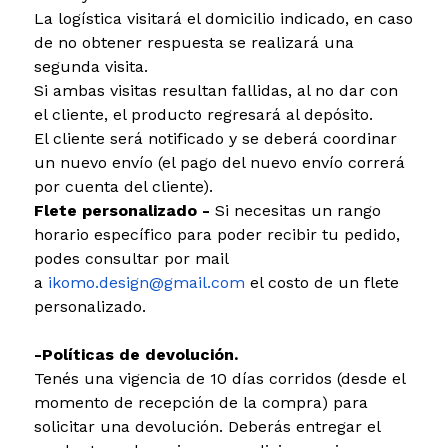
La logística visitará el domicilio indicado, en caso
de no obtener respuesta se realizará una
segunda visita.
Si ambas visitas resultan fallidas, al no dar con
el cliente, el producto regresará al depósito.
El cliente será notificado y se deberá coordinar
un nuevo envío (el pago del nuevo envío correrá
por cuenta del cliente).
Flete personalizado -
Si necesitas un rango
horario específico para poder recibir tu pedido,
podes consultar por mail
a
ikomo.design@gmail.com
el costo de un flete
personalizado.
-Políticas de devolución.
Tenés una vigencia de 10 días corridos (desde el
momento de recepción de la compra) para
solicitar una devolución. Deberás entregar el