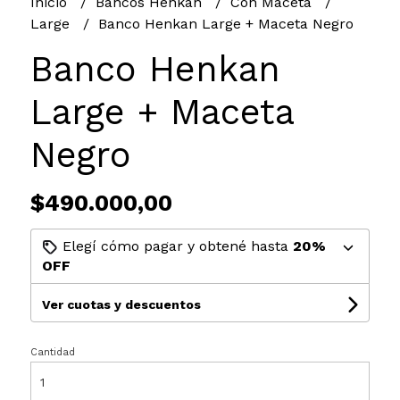
Inicio
Bancos Henkan
Con Maceta
Large
Banco Henkan Large + Maceta Negro
Banco Henkan
Large + Maceta
Negro
$490.000,00
Elegí cómo pagar y obtené hasta
20%
OFF
Ver cuotas y descuentos
Cantidad