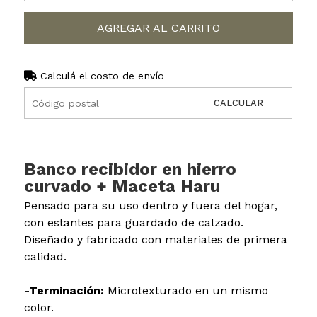
AGREGAR AL CARRITO
Calculá el costo de envío
CALCULAR
Banco recibidor en hierro
curvado + Maceta Haru
Pensado para su uso dentro y fuera del hogar,
con estantes para guardado de calzado.
Diseñado y fabricado con materiales de primera
calidad.
-Terminación:
Microtexturado en un mismo
color.