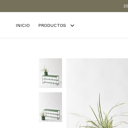
20
INICIO
PRODUCTOS