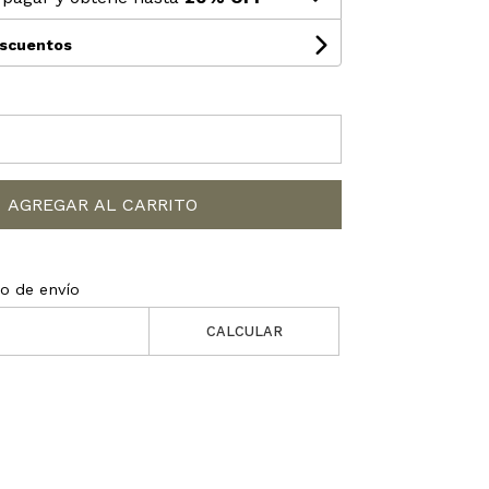
escuentos
AGREGAR AL CARRITO
to de envío
CALCULAR