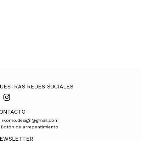
UESTRAS REDES SOCIALES
ONTACTO
ikomo.design@gmail.com
Botón de arrepentimiento
EWSLETTER