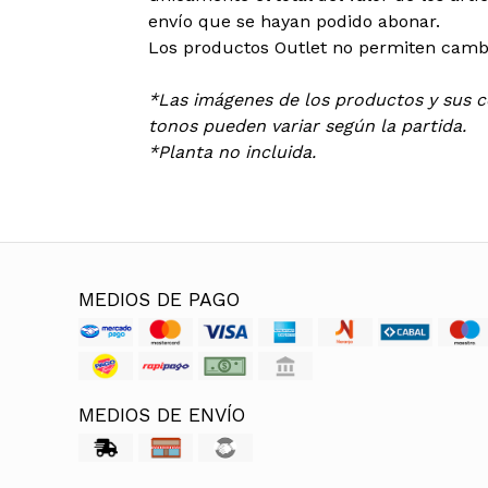
envío que se hayan podido abonar.
Los productos Outlet no permiten cambi
*Las imágenes de los productos y sus co
tonos pueden variar según la partida.
*Planta no incluida.
MEDIOS DE PAGO
MEDIOS DE ENVÍO