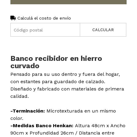
Calculá el costo de envío
CALCULAR
Banco recibidor en hierro
curvado
Pensado para su uso dentro y fuera del hogar,
con estantes para guardado de calzado.
Diseñado y fabricado con materiales de primera
calidad.
-Terminación:
Microtexturada en un mismo
color.
-Medidas Banco Henkan:
Altura 48cm x Ancho
90cm x Profundidad 26cm / Distancia entre