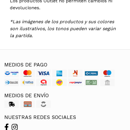
Los productos Outlet no permiten cambios ni
devoluciones.
*Las imágenes de los productos y sus colores
son ilustrativos, los tonos pueden variar según
la partida.
MEDIOS DE PAGO
MEDIOS DE ENVÍO
NUESTRAS REDES SOCIALES