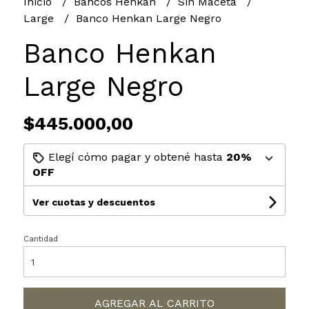
Inicio
Bancos Henkan
Sin Maceta
Large
Banco Henkan Large Negro
Banco Henkan
Large Negro
$445.000,00
Elegí cómo pagar y obtené hasta
20%
OFF
Ver cuotas y descuentos
Cantidad
AGREGAR AL CARRITO