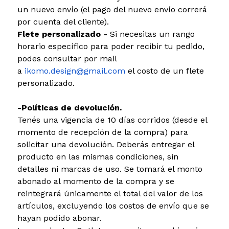
un nuevo envío (el pago del nuevo envío correrá
por cuenta del cliente).
Flete personalizado -
Si necesitas un rango
horario específico para poder recibir tu pedido,
podes consultar por mail
a
ikomo.design@gmail.com
el costo de un flete
personalizado.
-Políticas de devolución.
Tenés una vigencia de 10 días corridos (desde el
momento de recepción de la compra) para
solicitar una devolución. Deberás entregar el
producto en las mismas condiciones, sin
detalles ni marcas de uso. Se tomará el monto
abonado al momento de la compra y se
reintegrará únicamente el total del valor de los
artículos, excluyendo los costos de envío que se
hayan podido abonar.