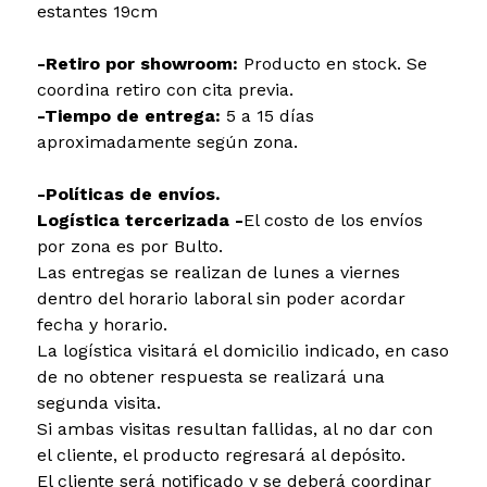
estantes 19cm
-Retiro por showroom:
Producto en stock. Se
coordina retiro con cita previa.
-Tiempo de entrega:
5 a 15 días
aproximadamente según zona.
-Políticas de envíos.
Logística tercerizada -
El costo de los envíos
por zona es por Bulto.
Las entregas se realizan de lunes a viernes
dentro del horario laboral sin poder acordar
fecha y horario.
La logística visitará el domicilio indicado, en caso
de no obtener respuesta se realizará una
segunda visita.
Si ambas visitas resultan fallidas, al no dar con
el cliente, el producto regresará al depósito.
El cliente será notificado y se deberá coordinar