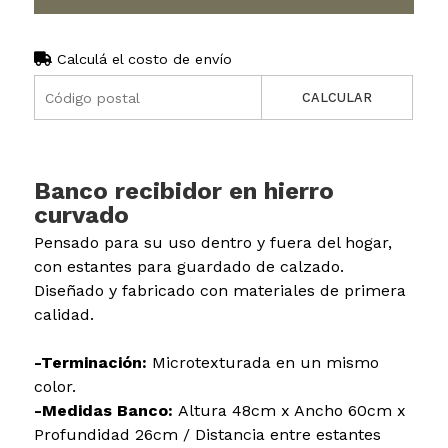
Calculá el costo de envío
CALCULAR
Banco recibidor en hierro
curvado
Pensado para su uso dentro y fuera del hogar,
con estantes para guardado de calzado.
Diseñado y fabricado con materiales de primera
calidad.
-Terminación:
Microtexturada en un mismo
color.
-Medidas Banco:
Altura 48cm x Ancho 60cm x
Profundidad 26cm / Distancia entre estantes