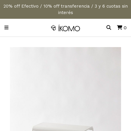
20% off Efectivo / 10% off transferencia / 3 y 6 cuotas sin
interés
0