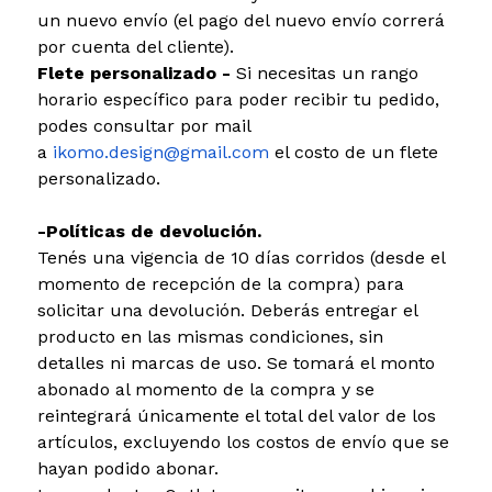
un nuevo envío (el pago del nuevo envío correrá
por cuenta del cliente).
Flete personalizado -
Si necesitas un rango
horario específico para poder recibir tu pedido,
podes consultar por mail
a
ikomo.design@gmail.com
el costo de un flete
personalizado.
-Políticas de devolución.
Tenés una vigencia de 10 días corridos (desde el
momento de recepción de la compra) para
solicitar una devolución. Deberás entregar el
producto en las mismas condiciones, sin
detalles ni marcas de uso. Se tomará el monto
abonado al momento de la compra y se
reintegrará únicamente el total del valor de los
artículos, excluyendo los costos de envío que se
hayan podido abonar.