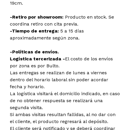
19cm.
-Retiro por showroom:
Producto en stock. Se
coordina retiro con cita previa.
-Tiempo de entrega:
5 a 15 días
aproximadamente según zona.
-Políticas de envíos.
Logística tercerizada -
El costo de los envíos
por zona es por Bulto.
Las entregas se realizan de lunes a viernes
dentro del horario laboral sin poder acordar
fecha y horario.
La logística visitará el domicilio indicado, en caso
de no obtener respuesta se realizará una
segunda visita.
Si ambas visitas resultan fallidas, al no dar con
el cliente, el producto regresará al depósito.
El cliente será notificado y se deberá coordinar