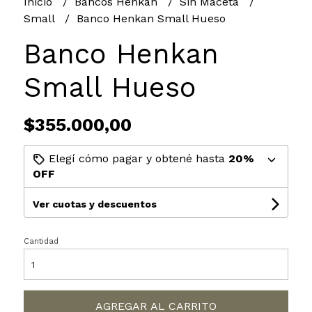
Inicio
Bancos Henkan
Sin Maceta
Small
Banco Henkan Small Hueso
Banco Henkan
Small Hueso
$355.000,00
Elegí cómo pagar y obtené hasta
20%
OFF
Ver cuotas y descuentos
Cantidad
AGREGAR AL CARRITO