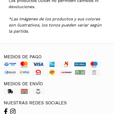
Los productos Outlet no permiten cambios ni
devoluciones.
*Las imágenes de los productos y sus colores
son ilustrativos, los tonos pueden variar según
la partida.
MEDIOS DE PAGO
MEDIOS DE ENVÍO
NUESTRAS REDES SOCIALES