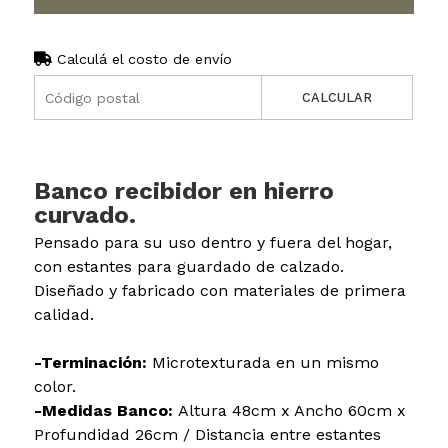
Calculá el costo de envío
CALCULAR
Banco recibidor en hierro
curvado.
Pensado para su uso dentro y fuera del hogar,
con estantes para guardado de calzado.
Diseñado y fabricado con materiales de primera
calidad.
-Terminación:
Microtexturada en un mismo
color.
-Medidas Banco:
Altura 48cm x Ancho 60cm x
Profundidad 26cm / Distancia entre estantes