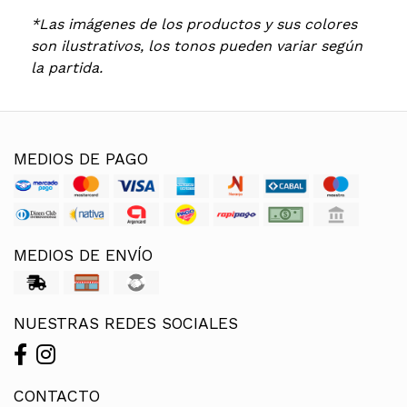
*Las imágenes de los productos y sus colores
son ilustrativos, los tonos pueden variar según
la partida.
MEDIOS DE PAGO
MEDIOS DE ENVÍO
NUESTRAS REDES SOCIALES
CONTACTO