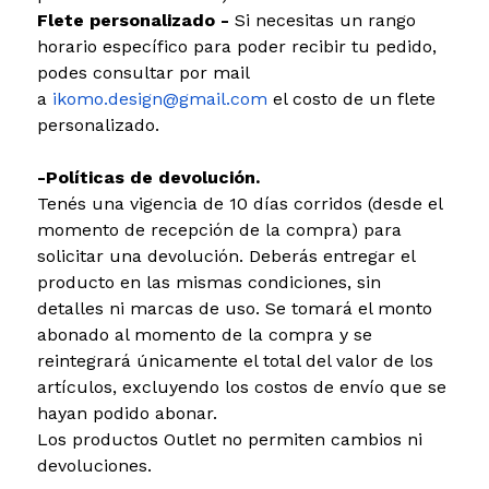
Flete personalizado -
Si necesitas un rango
horario específico para poder recibir tu pedido,
podes consultar por mail
a
ikomo.design@gmail.com
el costo de un flete
personalizado.
-Políticas de devolución.
Tenés una vigencia de 10 días corridos (desde el
momento de recepción de la compra) para
solicitar una devolución. Deberás entregar el
producto en las mismas condiciones, sin
detalles ni marcas de uso. Se tomará el monto
abonado al momento de la compra y se
reintegrará únicamente el total del valor de los
artículos, excluyendo los costos de envío que se
hayan podido abonar.
Los productos Outlet no permiten cambios ni
devoluciones.