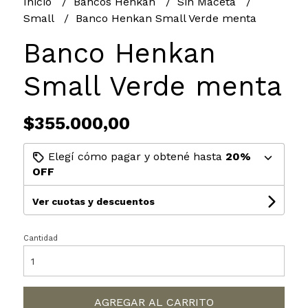
Inicio
Bancos Henkan
Sin Maceta
Small
Banco Henkan Small Verde menta
Banco Henkan
Small Verde menta
$355.000,00
Elegí cómo pagar y obtené hasta
20%
OFF
Ver cuotas y descuentos
Cantidad
AGREGAR AL CARRITO