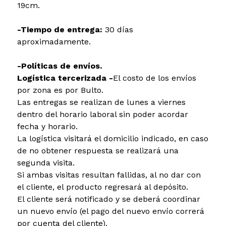
19cm.
-Tiempo de entrega:
30 días
aproximadamente.
-Políticas de envíos.
Logística tercerizada -
El costo de los envíos
por zona es por Bulto.
Las entregas se realizan de lunes a viernes
dentro del horario laboral sin poder acordar
fecha y horario.
La logística visitará el domicilio indicado, en caso
de no obtener respuesta se realizará una
segunda visita.
Si ambas visitas resultan fallidas, al no dar con
el cliente, el producto regresará al depósito.
El cliente será notificado y se deberá coordinar
un nuevo envío (el pago del nuevo envío correrá
por cuenta del cliente).