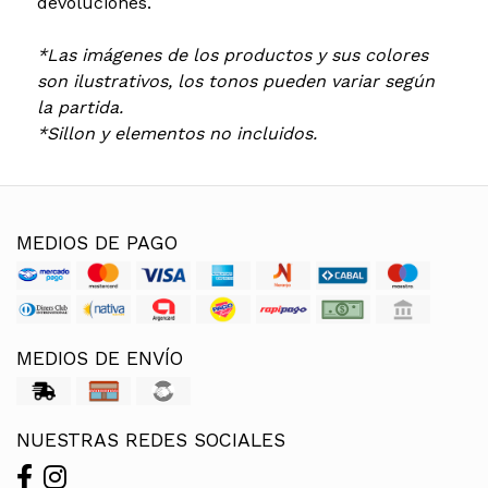
devoluciones.
*Las imágenes de los productos y sus colores
son ilustrativos, los tonos pueden variar según
la partida.
*Sillon y elementos no incluidos.
MEDIOS DE PAGO
MEDIOS DE ENVÍO
NUESTRAS REDES SOCIALES