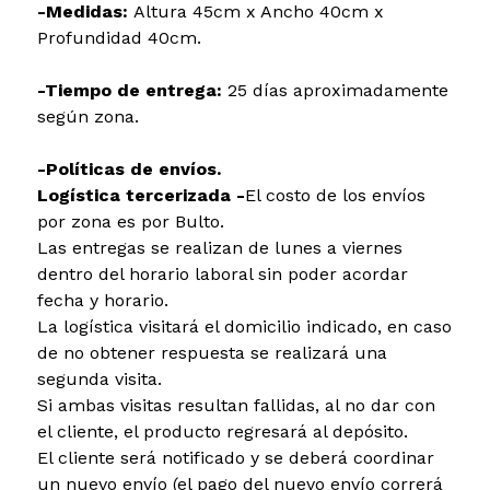
-Medidas:
Altura 45cm x Ancho 40cm x
Profundidad 40cm.
-Tiempo de entrega:
25 días aproximadamente
según zona.
-Políticas de envíos.
Logística tercerizada -
El costo de los envíos
por zona es por Bulto.
Las entregas se realizan de lunes a viernes
dentro del horario laboral sin poder acordar
fecha y horario.
La logística visitará el domicilio indicado, en caso
de no obtener respuesta se realizará una
segunda visita.
Si ambas visitas resultan fallidas, al no dar con
el cliente, el producto regresará al depósito.
El cliente será notificado y se deberá coordinar
un nuevo envío (el pago del nuevo envío correrá