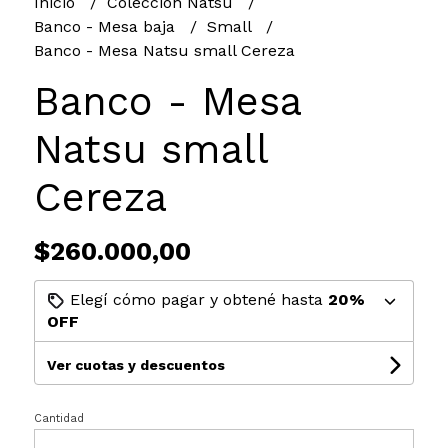
Inicio
Colección Natsu
Banco - Mesa baja
Small
Banco - Mesa Natsu small Cereza
Banco - Mesa
Natsu small
Cereza
$260.000,00
Elegí cómo pagar y obtené hasta
20%
OFF
Ver cuotas y descuentos
Cantidad