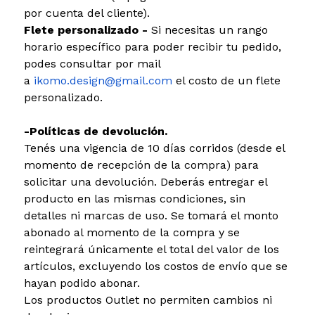
por cuenta del cliente).
Flete personalizado -
Si necesitas un rango
horario específico para poder recibir tu pedido,
podes consultar por mail
a
ikomo.design@gmail.com
el costo de un flete
personalizado.
-Políticas de devolución.
Tenés una vigencia de 10 días corridos (desde el
momento de recepción de la compra) para
solicitar una devolución. Deberás entregar el
producto en las mismas condiciones, sin
detalles ni marcas de uso. Se tomará el monto
abonado al momento de la compra y se
reintegrará únicamente el total del valor de los
artículos, excluyendo los costos de envío que se
hayan podido abonar.
Los productos Outlet no permiten cambios ni