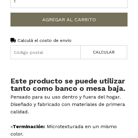
AGREGAR AL CARRITO
Calculá el costo de envío
CALCULAR
Este producto se puede utilizar
tanto como banco o mesa baja.
Pensado para su uso dentro y fuera del hogar.
Diseñado y fabricado con materiales de primera
calidad.
-Terminación:
Microtexturada en un mismo
color.