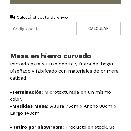
Calculá el costo de envío
CALCULAR
Mesa en hierro curvado
Pensado para su uso dentro y fuera del hogar.
Diseñado y fabricado con materiales de primera
calidad.
-Terminación:
Microtexturada en un mismo
color.
-Medidas Mesa:
Altura 75cm x Ancho 80cm x
Largo 140cm.
-Retiro por showroom:
Producto en stock. Se