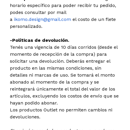
horario específico para poder recibir tu pedido,
podes consultar por mail
a
ikomo.design@gmail.com
el costo de un flete
personalizado.
-Políticas de devolución.
Tenés una vigencia de 10 días corridos (desde el
momento de recepción de la compra) para
solicitar una devolución. Deberás entregar el
producto en las mismas condiciones, sin
detalles ni marcas de uso. Se tomará el monto
abonado al momento de la compra y se
reintegrará únicamente el total del valor de los
artículos, excluyendo los costos de envío que se
hayan podido abonar.
Los productos Outlet no permiten cambios ni
devoluciones.