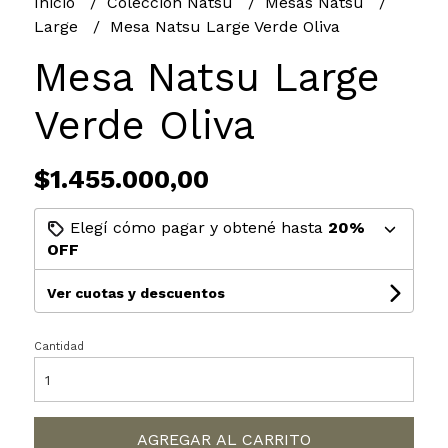
Inicio
Colección Natsu
Mesas Natsu
Large
Mesa Natsu Large Verde Oliva
Mesa Natsu Large
Verde Oliva
$1.455.000,00
Elegí cómo pagar y obtené hasta
20%
OFF
Ver cuotas y descuentos
Cantidad
AGREGAR AL CARRITO