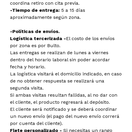
coordina retiro con cita previa.
-Tiempo de entrega:
5 a 15 días
aproximadamente según zona.
-Políticas de envíos.
Logística tercerizada -
El costo de los envíos
por zona es por Bulto.
Las entregas se realizan de lunes a viernes
dentro del horario laboral sin poder acordar
fecha y horario.
La logística visitará el domicilio indicado, en caso
de no obtener respuesta se realizará una
segunda visita.
Si ambas visitas resultan fallidas, al no dar con
el cliente, el producto regresará al depósito.
El cliente será notificado y se deberá coordinar
un nuevo envío (el pago del nuevo envío correrá
por cuenta del cliente).
Flete personalizado -
Si necesitas un rango