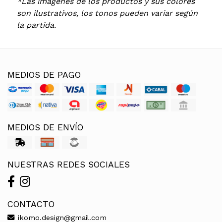
*Las imágenes de los productos y sus colores
son ilustrativos, los tonos pueden variar según
la partida.
MEDIOS DE PAGO
MEDIOS DE ENVÍO
NUESTRAS REDES SOCIALES
CONTACTO
ikomo.design@gmail.com