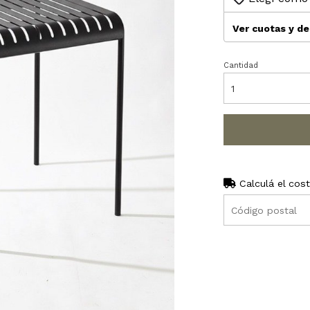
Ver cuotas y d
Cantidad
Calculá el cos