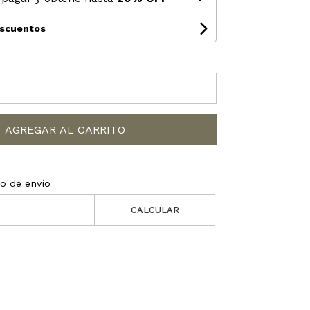
escuentos
AGREGAR AL CARRITO
to de envío
CALCULAR