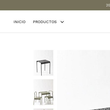
20
INICIO
PRODUCTOS