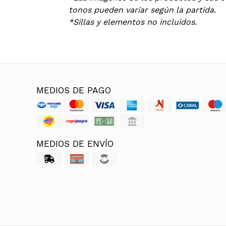
tonos pueden variar según la partida.
*Sillas y elementos no incluidos.
MEDIOS DE PAGO
MEDIOS DE ENVÍO