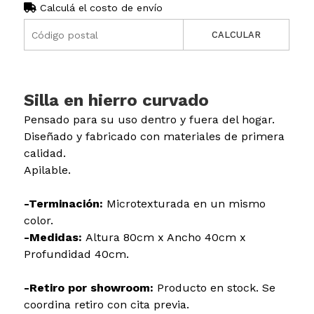
Calculá el costo de envío
CALCULAR
Silla en hierro curvado
Pensado para su uso dentro y fuera del hogar.
Diseñado y fabricado con materiales de primera
calidad.
Apilable.
-Terminación:
Microtexturada en un mismo
color.
-Medidas:
Altura 80cm x Ancho 40cm x
Profundidad 40cm.
-Retiro por showroom:
Producto en stock. Se
coordina retiro con cita previa.