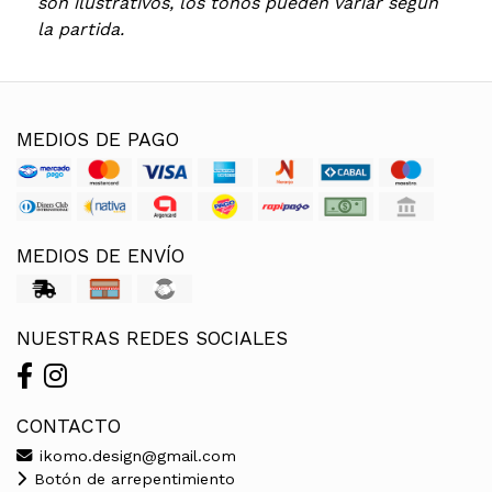
son ilustrativos, los tonos pueden variar según
la partida.
MEDIOS DE PAGO
MEDIOS DE ENVÍO
NUESTRAS REDES SOCIALES
CONTACTO
ikomo.design@gmail.com
Botón de arrepentimiento