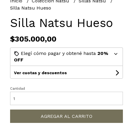
Inicio
Colección Natsu
Sillas Natsu
Silla Natsu Hueso
Silla Natsu Hueso
$305.000,00
Elegí cómo pagar y obtené hasta
20%
OFF
Ver cuotas y descuentos
Cantidad
AGREGAR AL CARRITO