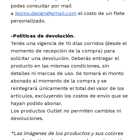
podes consultar por mail
a
ikomo.design@gmail.com
el costo de un flete
personalizado.
-Políticas de devolución.
Tenés una vigencia de 10 días corridos (desde el
momento de recepción de la compra) para
solicitar una devolución. Deberás entregar el
producto en las mismas condiciones, sin
detalles ni marcas de uso. Se tomará el monto
abonado al momento de la compra y se
reintegrará únicamente el total del valor de los
artículos, excluyendo los costos de envío que se
hayan podido abonar.
Los productos Outlet no permiten cambios ni
devoluciones.
*Las imágenes de los productos y sus colores