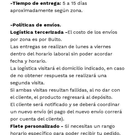
-Tiempo de entrega:
5 a 15 días
aproximadamente según zona.
-Políticas de envíos.
Logística tercerizada -
El costo de los envíos
por zona es por Bulto.
Las entregas se realizan de lunes a viernes
dentro del horario laboral sin poder acordar
fecha y horario.
La logística visitará el domicilio indicado, en caso
de no obtener respuesta se realizará una
segunda visita.
Si ambas visitas resultan fallidas, al no dar con
el cliente, el producto regresará al depósito.
El cliente será notificado y se deberá coordinar
un nuevo envío (el pago del nuevo envío correrá
por cuenta del cliente).
Flete personalizado -
Si necesitas un rango
horario específico para poder recibir tu pedido,