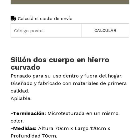
Calculá el costo de envío
CALCULAR
Sillón dos cuerpo en hierro
curvado
Pensado para su uso dentro y fuera del hogar.
Diseñado y fabricado con materiales de primera
calidad.
Apilable.
-Terminación:
Microtexturada en un mismo
color.
-Medidas:
Altura 70cm x Largo 120cm x
Profundidad 70cm.