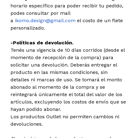
horario específico para poder recibir tu pedido,
podes consultar por mail
a
ikomo.design@gmail.com
el costo de un flete
personalizado.
-Políticas de devolución.
Tenés una vigencia de 10 días corridos (desde el
momento de recepción de la compra) para
solicitar una devolución. Deberás entregar el
producto en las mismas condiciones, sin
detalles ni marcas de uso. Se tomará el monto
abonado al momento de la compra y se
reintegrará únicamente el total del valor de los
artículos, excluyendo los costos de envío que se
hayan podido abonar.
Los productos Outlet no permiten cambios ni
devoluciones.