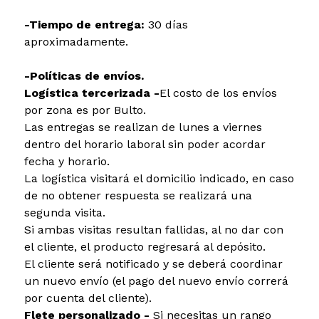
-Tiempo de entrega:
30 días
aproximadamente.
-Políticas de envíos.
Logística tercerizada -
El costo de los envíos
por zona es por Bulto.
Las entregas se realizan de lunes a viernes
dentro del horario laboral sin poder acordar
fecha y horario.
La logística visitará el domicilio indicado, en caso
de no obtener respuesta se realizará una
segunda visita.
Si ambas visitas resultan fallidas, al no dar con
el cliente, el producto regresará al depósito.
El cliente será notificado y se deberá coordinar
un nuevo envío (el pago del nuevo envío correrá
por cuenta del cliente).
Flete personalizado -
Si necesitas un rango