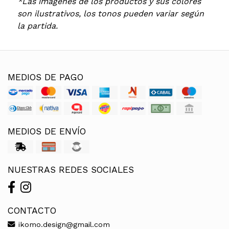
*Las imágenes de los productos y sus colores
son ilustrativos, los tonos pueden variar según
la partida.
MEDIOS DE PAGO
MEDIOS DE ENVÍO
NUESTRAS REDES SOCIALES
CONTACTO
ikomo.design@gmail.com