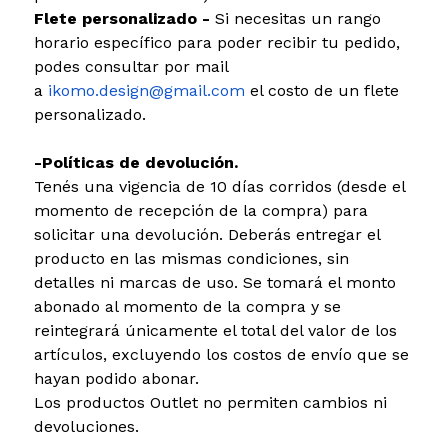
Flete personalizado -
Si necesitas un rango
horario específico para poder recibir tu pedido,
podes consultar por mail
a
ikomo.design@gmail.com
el costo de un flete
personalizado.
-Políticas de devolución.
Tenés una vigencia de 10 días corridos (desde el
momento de recepción de la compra) para
solicitar una devolución. Deberás entregar el
producto en las mismas condiciones, sin
detalles ni marcas de uso. Se tomará el monto
abonado al momento de la compra y se
reintegrará únicamente el total del valor de los
artículos, excluyendo los costos de envío que se
hayan podido abonar.
Los productos Outlet no permiten cambios ni
devoluciones.