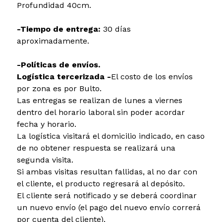
Profundidad 40cm.
-Tiempo de entrega:
30 días
aproximadamente.
-Políticas de envíos.
Logística tercerizada -
El costo de los envíos
por zona es por Bulto.
Las entregas se realizan de lunes a viernes
dentro del horario laboral sin poder acordar
fecha y horario.
La logística visitará el domicilio indicado, en caso
de no obtener respuesta se realizará una
segunda visita.
Si ambas visitas resultan fallidas, al no dar con
el cliente, el producto regresará al depósito.
El cliente será notificado y se deberá coordinar
un nuevo envío (el pago del nuevo envío correrá
por cuenta del cliente).