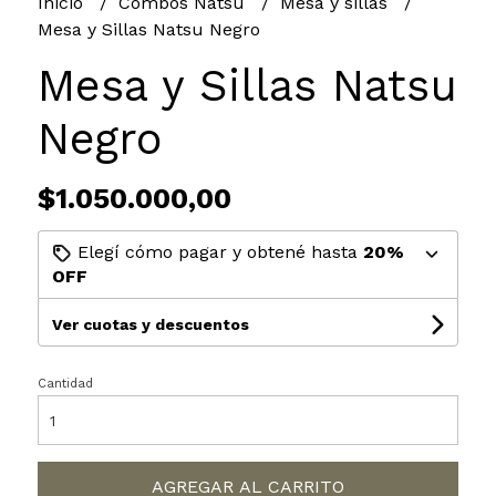
Inicio
Combos Natsu
Mesa y sillas
Mesa y Sillas Natsu Negro
Mesa y Sillas Natsu
Negro
$1.050.000,00
Elegí cómo pagar y obtené hasta
20%
OFF
Ver cuotas y descuentos
Cantidad
AGREGAR AL CARRITO