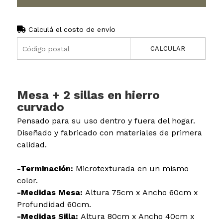
Calculá el costo de envío
CALCULAR
Mesa + 2 sillas en hierro
curvado
Pensado para su uso dentro y fuera del hogar.
Diseñado y fabricado con materiales de primera
calidad.
-Terminación:
Microtexturada en un mismo
color.
-Medidas Mesa:
Altura 75cm x Ancho 60cm x
Profundidad 60cm.
-Medidas Silla:
Altura 80cm x Ancho 40cm x