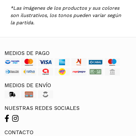
*Las imágenes de los productos y sus colores
son ilustrativos, los tonos pueden variar según
la partida.
MEDIOS DE PAGO
MEDIOS DE ENVÍO
NUESTRAS REDES SOCIALES
CONTACTO