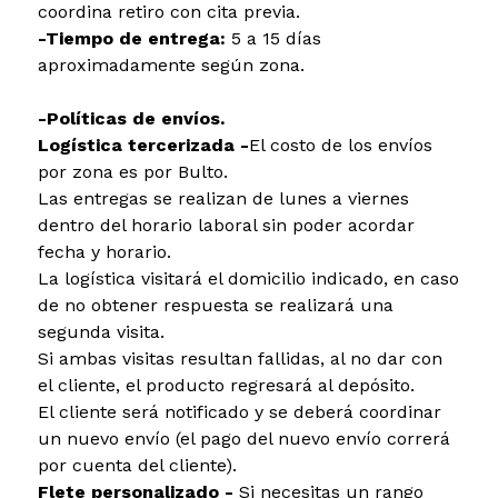
coordina retiro con cita previa.
-Tiempo de entrega:
5 a 15 días
aproximadamente según zona.
-Políticas de envíos.
Logística tercerizada -
El costo de los envíos
por zona es por Bulto.
Las entregas se realizan de lunes a viernes
dentro del horario laboral sin poder acordar
fecha y horario.
La logística visitará el domicilio indicado, en caso
de no obtener respuesta se realizará una
segunda visita.
Si ambas visitas resultan fallidas, al no dar con
el cliente, el producto regresará al depósito.
El cliente será notificado y se deberá coordinar
un nuevo envío (el pago del nuevo envío correrá
por cuenta del cliente).
Flete personalizado -
Si necesitas un rango