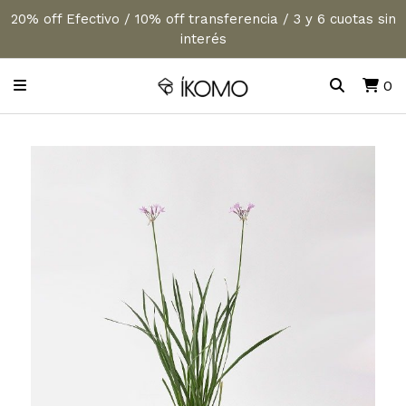
20% off Efectivo / 10% off transferencia / 3 y 6 cuotas sin
interés
0