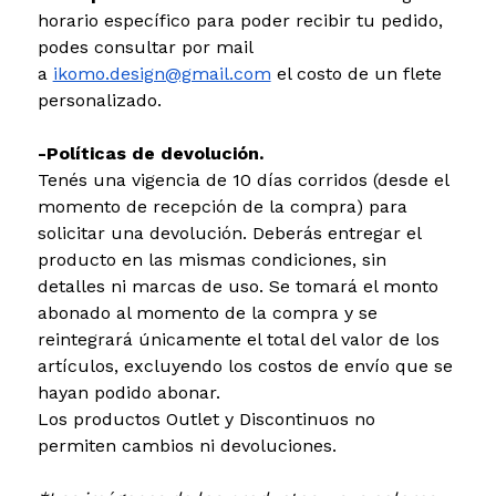
horario específico para poder recibir tu pedido,
podes consultar por mail
a
ikomo.design@gmail.com
el costo de un flete
personalizado.
-Políticas de devolución.
Tenés una vigencia de 10 días corridos (desde el
momento de recepción de la compra) para
solicitar una devolución. Deberás entregar el
producto en las mismas condiciones, sin
detalles ni marcas de uso. Se tomará el monto
abonado al momento de la compra y se
reintegrará únicamente el total del valor de los
artículos, excluyendo los costos de envío que se
hayan podido abonar.
Los productos Outlet y Discontinuos no
permiten cambios ni devoluciones.