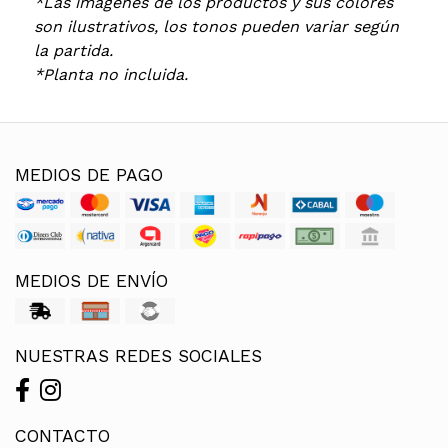
*Las imágenes de los productos y sus colores
son ilustrativos, los tonos pueden variar según
la partida.
*Planta no incluida.
MEDIOS DE PAGO
MEDIOS DE ENVÍO
NUESTRAS REDES SOCIALES
CONTACTO