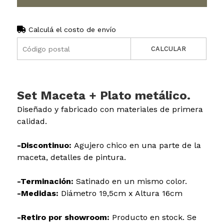
Calculá el costo de envío
CALCULAR
Set Maceta + Plato metálico.
Diseñado y fabricado con materiales de primera
calidad.
-Discontinuo:
Agujero chico en una parte de la
maceta, detalles de pintura.
-Terminación:
Satinado en un mismo color.
-Medidas:
Diámetro 19,5cm x Altura 16cm
-Retiro por showroom:
Producto en stock. Se