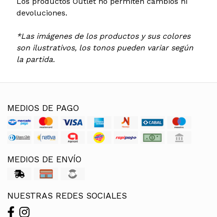
Los productos Outlet no permiten cambios ni
devoluciones.
*Las imágenes de los productos y sus colores
son ilustrativos, los tonos pueden variar según
la partida.
MEDIOS DE PAGO
MEDIOS DE ENVÍO
NUESTRAS REDES SOCIALES