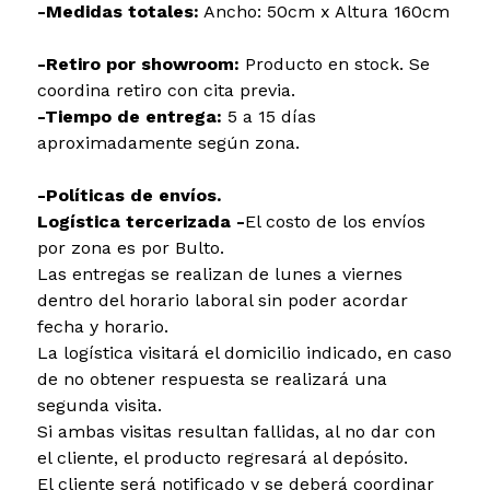
-Medidas totales:
Ancho: 50cm x Altura 160cm
-Retiro por showroom:
Producto en stock. Se
coordina retiro con cita previa.
-Tiempo de entrega:
5 a 15 días
aproximadamente según zona.
-Políticas de envíos.
Logística tercerizada -
El costo de los envíos
por zona es por Bulto.
Las entregas se realizan de lunes a viernes
dentro del horario laboral sin poder acordar
fecha y horario.
La logística visitará el domicilio indicado, en caso
de no obtener respuesta se realizará una
segunda visita.
Si ambas visitas resultan fallidas, al no dar con
el cliente, el producto regresará al depósito.
El cliente será notificado y se deberá coordinar