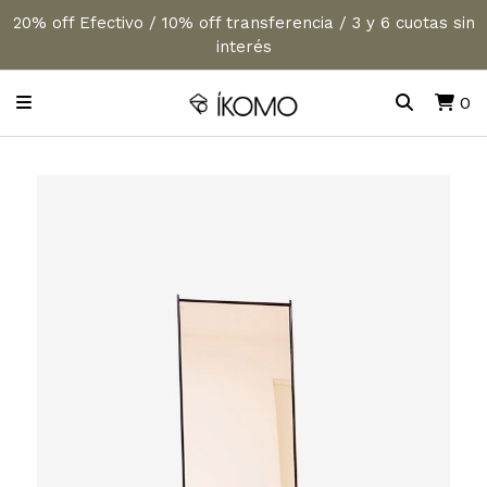
20% off Efectivo / 10% off transferencia / 3 y 6 cuotas sin
interés
0