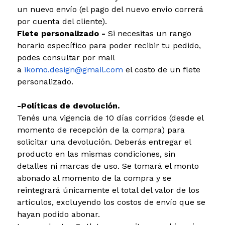
un nuevo envío (el pago del nuevo envío correrá
por cuenta del cliente).
Flete personalizado -
Si necesitas un rango
horario específico para poder recibir tu pedido,
podes consultar por mail
a
ikomo.design@gmail.com
el costo de un flete
personalizado.
-Políticas de devolución.
Tenés una vigencia de 10 días corridos (desde el
momento de recepción de la compra) para
solicitar una devolución. Deberás entregar el
producto en las mismas condiciones, sin
detalles ni marcas de uso. Se tomará el monto
abonado al momento de la compra y se
reintegrará únicamente el total del valor de los
artículos, excluyendo los costos de envío que se
hayan podido abonar.