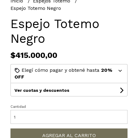
Inicio
Espejos Totemo
Espejo Totemo Negro
Espejo Totemo
Negro
$415.000,00
Elegí cómo pagar y obtené hasta
20%
OFF
Ver cuotas y descuentos
Cantidad
AGREGAR AL CARRITO