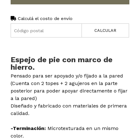
Calculá el costo de envío
CALCULAR
Espejo de pie con marco de
hierro.
Pensado para ser apoyado y/o fijado a la pared
(Cuenta con 2 topes + 2 agujeros en la parte
posterior para poder apoyar directamente o fijar
a la pared)
Diseñado y fabricado con materiales de primera
calidad.
-Terminación:
Microtexturada en un mismo
color.