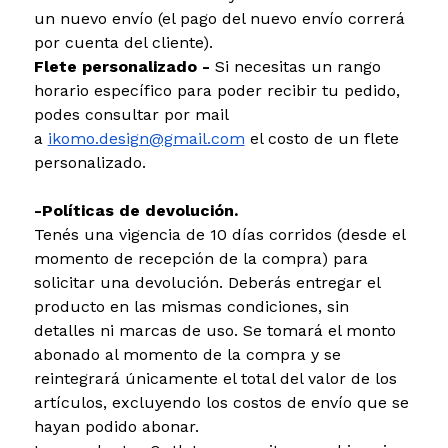
un nuevo envío (el pago del nuevo envío correrá
por cuenta del cliente).
Flete personalizado -
Si necesitas un rango
horario específico para poder recibir tu pedido,
podes consultar por mail
a
ikomo.design@gmail.com
el costo de un flete
personalizado.
-Políticas de devolución.
Tenés una vigencia de 10 días corridos (desde el
momento de recepción de la compra) para
solicitar una devolución. Deberás entregar el
producto en las mismas condiciones, sin
detalles ni marcas de uso. Se tomará el monto
abonado al momento de la compra y se
reintegrará únicamente el total del valor de los
artículos, excluyendo los costos de envío que se
hayan podido abonar.