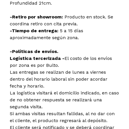
Profundidad 21cm.
-Retiro por showroom:
Producto en stock. Se
coordina retiro con cita previa.
-Tiempo de entrega:
5 a 15 días
aproximadamente según zona.
-Políticas de envíos.
Logística tercerizada -
El costo de los envíos
por zona es por Bulto.
Las entregas se realizan de lunes a viernes
dentro del horario laboral sin poder acordar
fecha y horario.
La logística visitará el domicilio indicado, en caso
de no obtener respuesta se realizará una
segunda visita.
Si ambas visitas resultan fallidas, al no dar con
el cliente, el producto regresará al depósito.
El cliente será notificado y se deberá coordinar