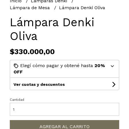
Inicio
Lámparas Denki
Lámpara de Mesa
Lámpara Denki Oliva
Lámpara Denki
Oliva
$330.000,00
Elegí cómo pagar y obtené hasta
20%
OFF
Ver cuotas y descuentos
Cantidad
AGREGAR AL CARRITO