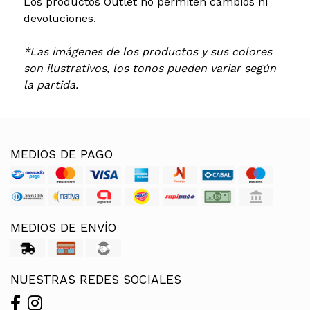
Los productos Outlet no permiten cambios ni
devoluciones.
*Las imágenes de los productos y sus colores
son ilustrativos, los tonos pueden variar según
la partida.
MEDIOS DE PAGO
MEDIOS DE ENVÍO
NUESTRAS REDES SOCIALES