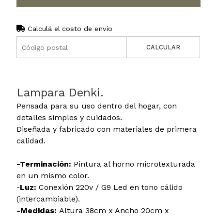
Calculá el costo de envío
CALCULAR
Lampara Denki.
Pensada para su uso dentro del hogar, con
detalles simples y cuidados.
Diseñada y fabricado con materiales de primera
calidad.
-Terminación:
Pintura al horno microtexturada
en un mismo color.
-
Luz:
Conexión 220v / G9 Led en tono cálido
(intercambiable).
-Medidas:
Altura 38cm x Ancho 20cm x