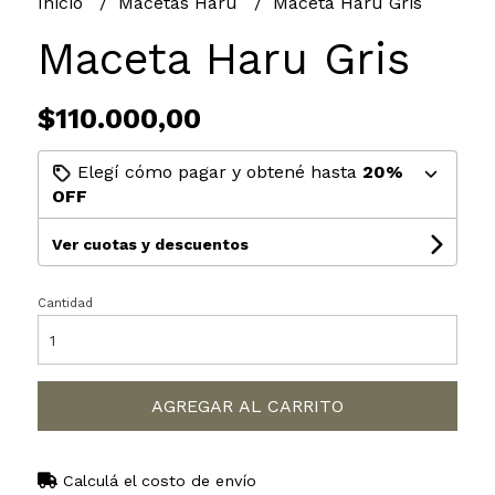
Inicio
Macetas Haru
Maceta Haru Gris
Maceta Haru Gris
$110.000,00
Elegí cómo pagar y obtené hasta
20%
OFF
Ver cuotas y descuentos
Cantidad
AGREGAR AL CARRITO
Calculá el costo de envío