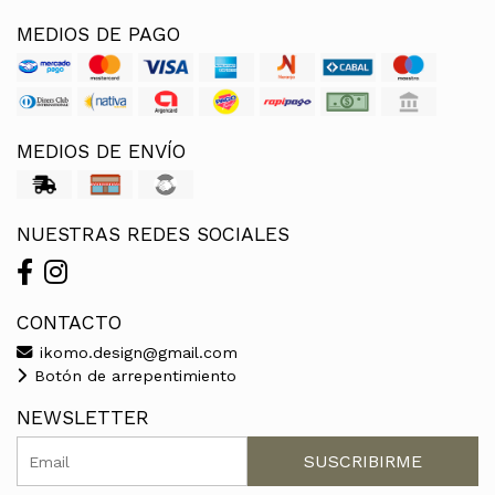
MEDIOS DE PAGO
MEDIOS DE ENVÍO
NUESTRAS REDES SOCIALES
CONTACTO
ikomo.design@gmail.com
Botón de arrepentimiento
NEWSLETTER
SUSCRIBIRME