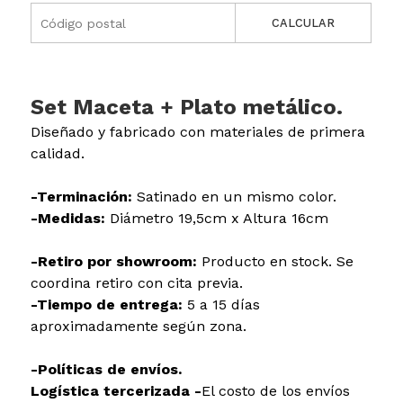
CALCULAR
Set Maceta + Plato metálico.
Diseñado y fabricado con materiales de primera
calidad.
-Terminación:
Satinado en un mismo color.
-Medidas:
Diámetro 19,5cm x Altura 16cm
-Retiro por showroom:
Producto en stock. Se
coordina retiro con cita previa.
-Tiempo de entrega:
5 a 15 días
aproximadamente según zona.
-Políticas de envíos.
Logística tercerizada -
El costo de los envíos