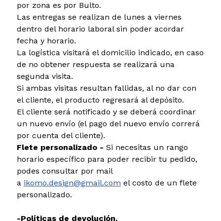
por zona es por Bulto.
Las entregas se realizan de lunes a viernes
dentro del horario laboral sin poder acordar
fecha y horario.
La logística visitará el domicilio indicado, en caso
de no obtener respuesta se realizará una
segunda visita.
Si ambas visitas resultan fallidas, al no dar con
el cliente, el producto regresará al depósito.
El cliente será notificado y se deberá coordinar
un nuevo envío (el pago del nuevo envío correrá
por cuenta del cliente).
Flete personalizado -
Si necesitas un rango
horario específico para poder recibir tu pedido,
podes consultar por mail
a
ikomo.design@gmail.com
el costo de un flete
personalizado.
-Políticas de devolución.