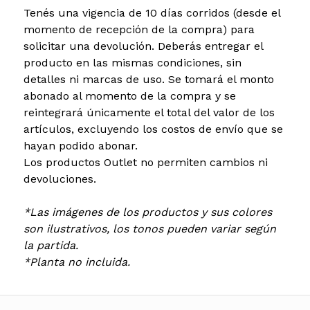
Tenés una vigencia de 10 días corridos (desde el
momento de recepción de la compra) para
solicitar una devolución. Deberás entregar el
producto en las mismas condiciones, sin
detalles ni marcas de uso. Se tomará el monto
abonado al momento de la compra y se
reintegrará únicamente el total del valor de los
artículos, excluyendo los costos de envío que se
hayan podido abonar.
Los productos Outlet no permiten cambios ni
devoluciones.
*Las imágenes de los productos y sus colores
son ilustrativos, los tonos pueden variar según
la partida.
*Planta no incluida.