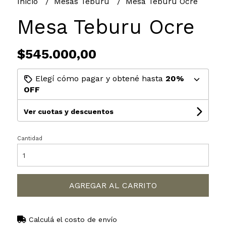
Inicio
Mesas Teburu
Mesa Teburu Ocre
Mesa Teburu Ocre
$545.000,00
Elegí cómo pagar y obtené hasta
20%
OFF
Ver cuotas y descuentos
Cantidad
AGREGAR AL CARRITO
Calculá el costo de envío