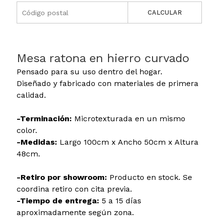
CALCULAR
Mesa ratona en hierro curvado
Pensado para su uso dentro del hogar.
Diseñado y fabricado con materiales de primera
calidad.
-Terminación:
Microtexturada en un mismo
color.
-Medidas:
Largo 100cm x Ancho 50cm x Altura
48cm.
-Retiro por showroom:
Producto en stock. Se
coordina retiro con cita previa.
-Tiempo de entrega:
5 a 15 días
aproximadamente según zona.