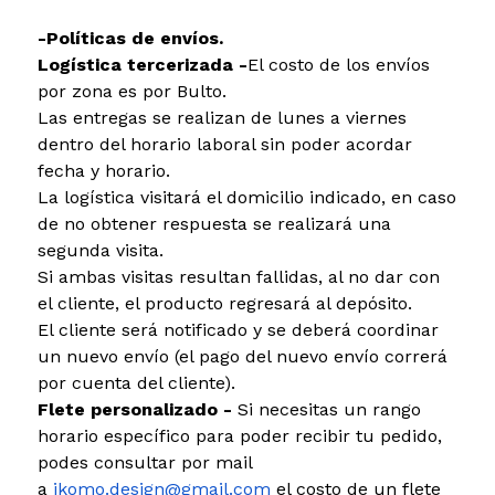
-Políticas de envíos.
Logística tercerizada -
El costo de los envíos
por zona es por Bulto.
Las entregas se realizan de lunes a viernes
dentro del horario laboral sin poder acordar
fecha y horario.
La logística visitará el domicilio indicado, en caso
de no obtener respuesta se realizará una
segunda visita.
Si ambas visitas resultan fallidas, al no dar con
el cliente, el producto regresará al depósito.
El cliente será notificado y se deberá coordinar
un nuevo envío (el pago del nuevo envío correrá
por cuenta del cliente).
Flete personalizado -
Si necesitas un rango
horario específico para poder recibir tu pedido,
podes consultar por mail
a
ikomo.design@gmail.com
el costo de un flete