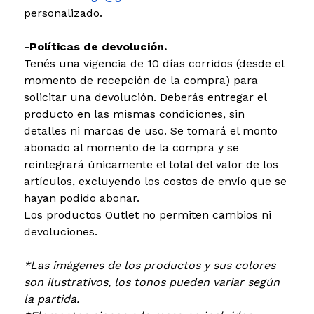
personalizado.
-Políticas de devolución.
Tenés una vigencia de 10 días corridos (desde el
momento de recepción de la compra) para
solicitar una devolución. Deberás entregar el
producto en las mismas condiciones, sin
detalles ni marcas de uso. Se tomará el monto
abonado al momento de la compra y se
reintegrará únicamente el total del valor de los
artículos, excluyendo los costos de envío que se
hayan podido abonar.
Los productos Outlet no permiten cambios ni
devoluciones.
*Las imágenes de los productos y sus colores
son ilustrativos, los tonos pueden variar según
la partida.