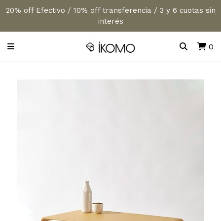
20% off Efectivo / 10% off transferencia / 3 y 6 cuotas sin
interés
0