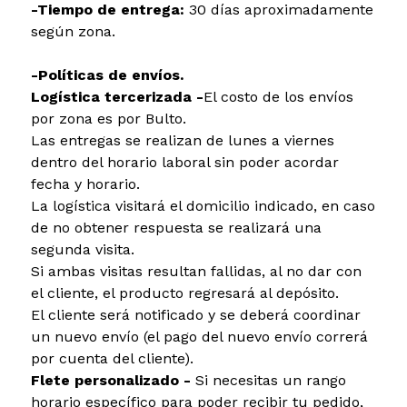
-Tiempo de entrega:
30 días aproximadamente
según zona.
-Políticas de envíos.
Logística tercerizada -
El costo de los envíos
por zona es por Bulto.
Las entregas se realizan de lunes a viernes
dentro del horario laboral sin poder acordar
fecha y horario.
La logística visitará el domicilio indicado, en caso
de no obtener respuesta se realizará una
segunda visita.
Si ambas visitas resultan fallidas, al no dar con
el cliente, el producto regresará al depósito.
El cliente será notificado y se deberá coordinar
un nuevo envío (el pago del nuevo envío correrá
por cuenta del cliente).
Flete personalizado -
Si necesitas un rango
horario específico para poder recibir tu pedido,