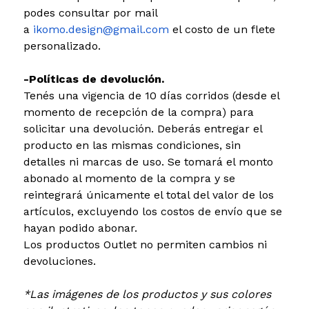
podes consultar por mail
a
ikomo.design@gmail.com
el costo de un flete
personalizado.
-Políticas de devolución.
Tenés una vigencia de 10 días corridos (desde el
momento de recepción de la compra) para
solicitar una devolución. Deberás entregar el
producto en las mismas condiciones, sin
detalles ni marcas de uso. Se tomará el monto
abonado al momento de la compra y se
reintegrará únicamente el total del valor de los
artículos, excluyendo los costos de envío que se
hayan podido abonar.
Los productos Outlet no permiten cambios ni
devoluciones.
*Las imágenes de los productos y sus colores