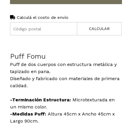
Calculá el costo de envío
CALCULAR
Puff Fomu
Puff de dos cuerpos con estructura metálica y
tapizado en pana.
Diseñado y fabricado con materiales de primera
calidad.
-Terminación Estructura:
Microtexturada en
un mismo color.
-Medidas Puff:
Altura 45cm x Ancho 45cm x
Largo 90cm.