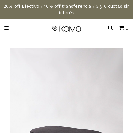
20% off Efectivo / 10% off transferencia / 3 y 6 cuotas sin
interés
0