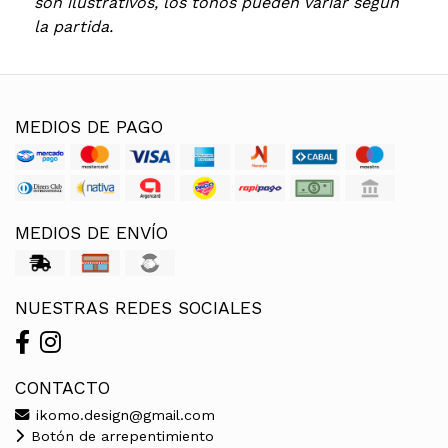
son ilustrativos, los tonos pueden variar según
la partida.
MEDIOS DE PAGO
MEDIOS DE ENVÍO
NUESTRAS REDES SOCIALES
CONTACTO
ikomo.design@gmail.com
Botón de arrepentimiento